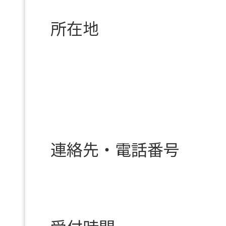
所在地
連絡先・電話番号