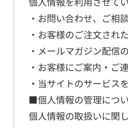
個人情報を利用させて
・お問い合わせ、ご相
・お客様のご注文され
・メールマガジン配信
・お客様にご案内・ご
・当サイトのサービス
■個人情報の管理につ
個人情報の取扱いに関