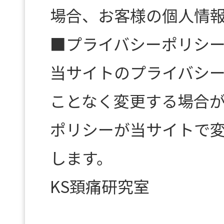
場合、お客様の個人情
■プライバシーポリシ
当サイトのプライバシ
ことなく変更する場合
ポリシーが当サイトで
します。
KS頚痛研究室