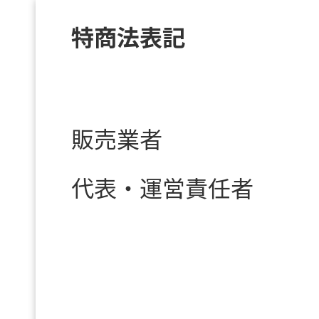
特商法表記
販売業者
代表・運営責任者