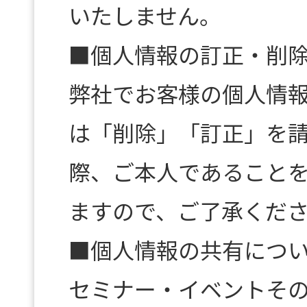
いたしません。
■個人情報の訂正・削
弊社でお客様の個人情
は「削除」「訂正」を
際、ご本人であること
ますので、ご了承くだ
■個人情報の共有につ
セミナー・イベントそ