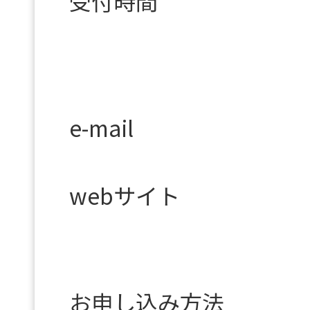
受付時間
e-mail
webサイト
お申し込み方法