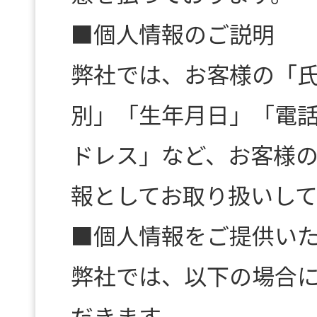
■個人情報のご説明
弊社では、お客様の「
別」「生年月日」「電話
ドレス」など、お客様
報としてお取り扱いして
■個人情報をご提供い
弊社では、以下の場合
だきます。