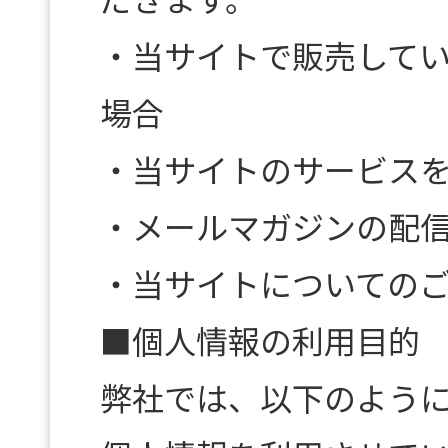
・当サイトで販売して
場合
・当サイトのサービス
・メールマガジンの配
・当サイトについての
■個人情報の利用目的
弊社では、以下のよう