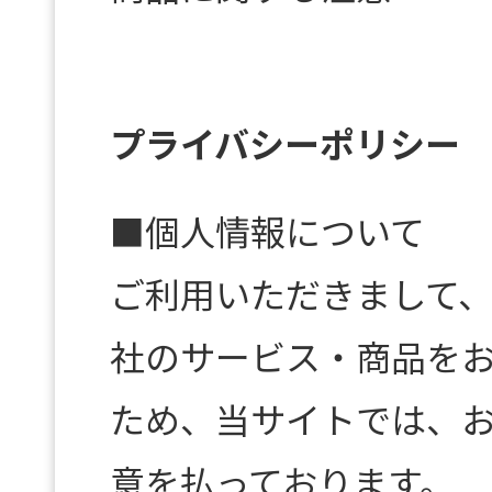
プライバシーポリシー
■個人情報について
ご利用いただきまして
社のサービス・商品を
ため、当サイトでは、
意を払っております。