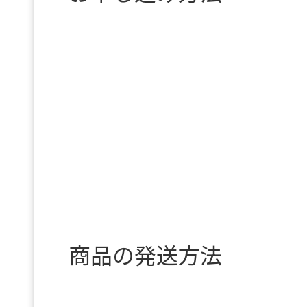
商品の発送方法