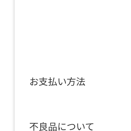
お支払い方法
不良品について