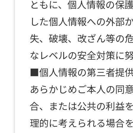
ともに、個人情報の保
した個人情報への外部
失、破壊、改ざん等の
なレベルの安全対策に
■個人情報の第三者提
あらかじめご本人の同
合、または公共の利益
理的に考えられる場合